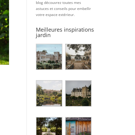
blog découvrez toutes mes
astuces et conseils pour embellir
votre espace extérieur.
Meilleures inspirations
jardin