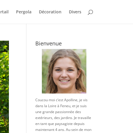
rtail
Pergola
Décoration
Divers
Bienvenue
Coucou moi c’est Apolline, je vis
dans la Loire à Feneu, et je suis
une grande passionnée des
extérieurs, des jardins. Je travaille
en tant que paysagiste depuis
maintenant 4 ans. Au sein de mon