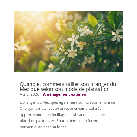
Quand et comment tailler son oranger du
Mexique selon son mode de plantation
Avr 2, 2026
|
Aménagement extérieur
L'oranger du Mexique, également connu sous le nom de
Choisya ternata, est un arbuste ornemental très
apprécié pour son feuillage persistant et ses fleurs
blanches parfumées. Pour maintenir sa forme
harmonieuse et stimuler sa...