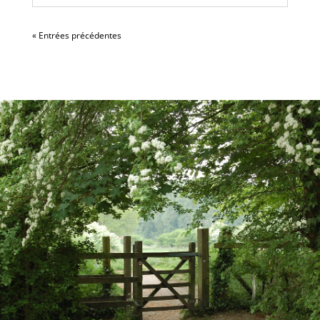
« Entrées précédentes