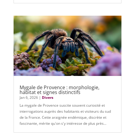
Mygale de Provence : morphologie,
habitat et signes distinctifs
Jan 6, 2026
|
Divers
La mygale de Provence suscite souvent curiosité et
interrogations auprès des habitants et visiteurs du sud
de la France. Cette araignée endémique, discrète et
fascinante, mérite qu'on s'y intéresse de plus près...