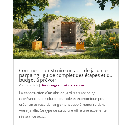
Comment construire un abri de jardin en
parpaing : guide complet des étapes et du
budget à prévoir
Avr 6, 2026
|
Aménagement extérieur
La construction d'un abri de jardin en parpaing
représente une solution durable et économique pour
créer un espace de rangement supplémentaire dans
votre jardin. Ce type de structure offre une excellente
résistance aux...