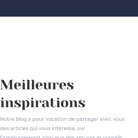
Meilleures
inspirations
Notre blog a pour vocation de partager avec vous
des articles qui vous intéresse, sur
l’aménagement ainsi que des astuces et conseils