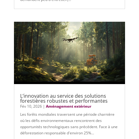
L’innovation au service des solutions
forestières robustes et performantes
Fév 10, 2026
|
Aménagement extérieur
Les forêts mondiales traversent une période charnière
où les défis environnementaux rencontrent des
opportunités technologiques sans précédent. Face à une
déforestation responsable d'environ 25%...