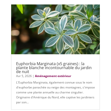
Euphorbia Marginata (x5 graines) : la
plante blanche incontournable du jardin
de nuit
Avr 5, 2026
|
Aménagement extérieur
L'Euphorbia Marginata, également connue sous le nom
d'euphorbe panachée ou neige des montagnes, s'impose
comme une plante annuelle au charme singulier.
Originaire d'Amérique du Nord, elle captive les jardiniers
par son...