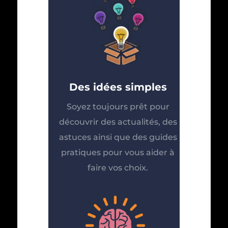
Des idées simples
Soyez toujours prêt pour
découvrir des actualités, des
astuces ainsi que des guides
pratiques pour vous aider à
faire vos choix.