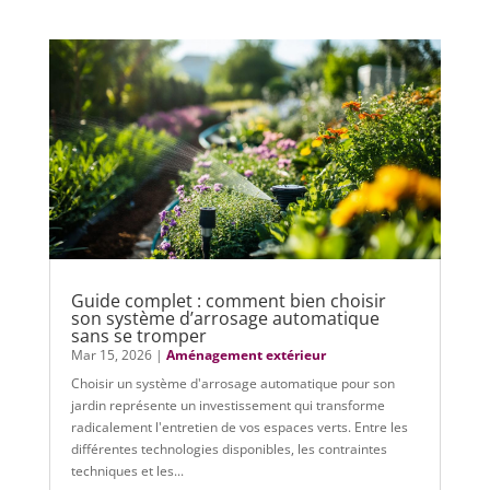
Guide complet : comment bien choisir
son système d’arrosage automatique
sans se tromper
Mar 15, 2026
|
Aménagement extérieur
Choisir un système d'arrosage automatique pour son
jardin représente un investissement qui transforme
radicalement l'entretien de vos espaces verts. Entre les
différentes technologies disponibles, les contraintes
techniques et les...