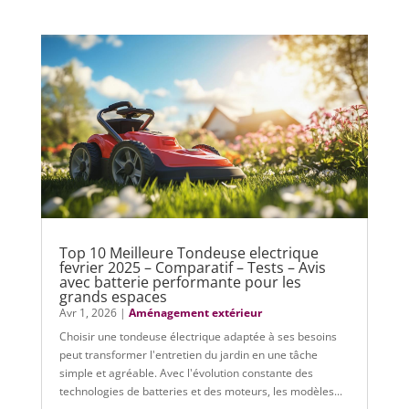
Top 10 Meilleure Tondeuse electrique
fevrier 2025 – Comparatif – Tests – Avis
avec batterie performante pour les
grands espaces
Avr 1, 2026
|
Aménagement extérieur
Choisir une tondeuse électrique adaptée à ses besoins
peut transformer l'entretien du jardin en une tâche
simple et agréable. Avec l'évolution constante des
technologies de batteries et des moteurs, les modèles...