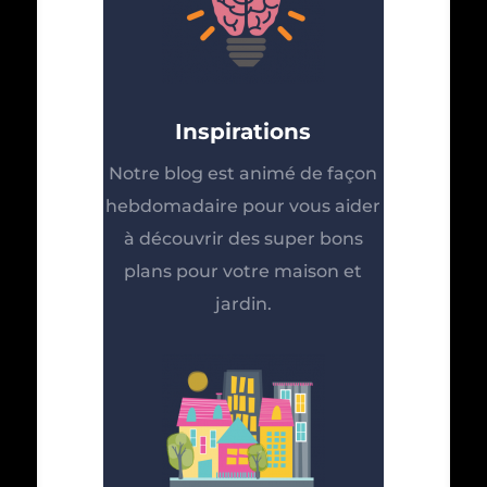
Inspirations
Notre blog est animé de façon
hebdomadaire pour vous aider
à découvrir des super bons
plans pour votre maison et
jardin.