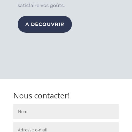
satisfaire vos goûts.
À DÉCOUVRIR
Nous contacter!