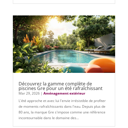
Découvrez la gamme complète de
piscines Gre pour un été rafraîchissant
Mar 29, 2026
|
Aménagement extérieur
L'été approche et avec lui l'envie irrésistible de profiter
de moments rafraîchissants dans l'eau. Depuis plus de
80 ans, la marque Gre s'impose comme une référence
incontournable dans le domaine des...