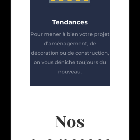
Tendances
Pour mener à bien votre projet
d’aménagement, de
décoration ou de construction,
on vous déniche toujours du
nouveau.
Nos