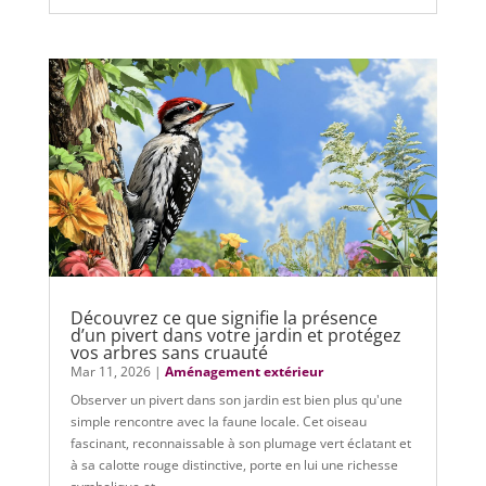
Découvrez ce que signifie la présence
d’un pivert dans votre jardin et protégez
vos arbres sans cruauté
Mar 11, 2026
|
Aménagement extérieur
Observer un pivert dans son jardin est bien plus qu'une
simple rencontre avec la faune locale. Cet oiseau
fascinant, reconnaissable à son plumage vert éclatant et
à sa calotte rouge distinctive, porte en lui une richesse