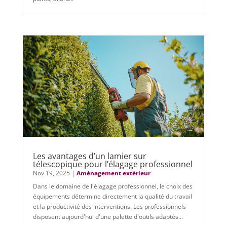
Les avantages d’un lamier sur
télescopique pour l’élagage professionnel
Nov 19, 2025
|
Aménagement extérieur
Dans le domaine de l'élagage professionnel, le choix des
équipements détermine directement la qualité du travail
et la productivité des interventions. Les professionnels
disposent aujourd'hui d'une palette d'outils adaptés...