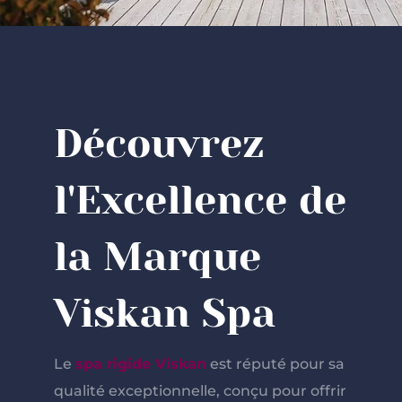
Découvrez
l'Excellence de
la Marque
Viskan Spa
Le
spa rigide Viskan
est réputé pour sa
qualité exceptionnelle, conçu pour offrir