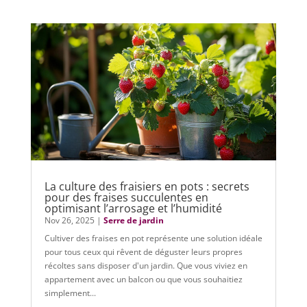
La culture des fraisiers en pots : secrets
pour des fraises succulentes en
optimisant l’arrosage et l’humidité
Nov 26, 2025
|
Serre de jardin
Cultiver des fraises en pot représente une solution idéale
pour tous ceux qui rêvent de déguster leurs propres
récoltes sans disposer d'un jardin. Que vous viviez en
appartement avec un balcon ou que vous souhaitiez
simplement...