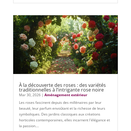
À la découverte des roses : des variétés
traditionnelles à l’intrigante rose noire
Mar 30, 2026
|
Aménagement extérieur
Les roses fascinent depuis des millénaires par leur
beauté, leur parfum envoûtant et la richesse de leurs
symboliques. Des jardins classiques aux créations
horticoles contemporaines, elles incarnent l'élégance et
la passion....