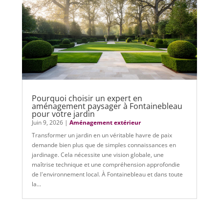
Pourquoi choisir un expert en
aménagement paysager à Fontainebleau
pour votre jardin
Juin 9, 2026
|
Aménagement extérieur
Transformer un jardin en un véritable havre de paix
demande bien plus que de simples connaissances en
jardinage. Cela nécessite une vision globale, une
maîtrise technique et une compréhension approfondie
de l'environnement local. À Fontainebleau et dans toute
la...