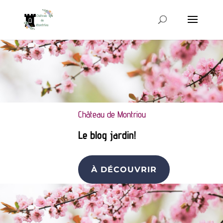
Château de Montriou
Le blog jardin!
À DÉCOUVRIR