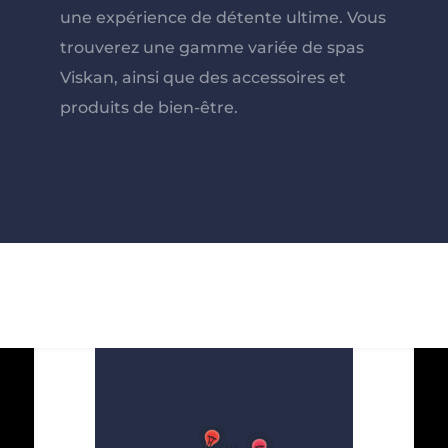
une expérience de détente ultime. Vous
trouverez une gamme variée de spas
Viskan, ainsi que des accessoires et
produits de bien-être.