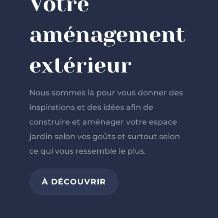
Votre
aménagement
extérieur
Nous sommes là pour vous donner des
inspirations et des idées afin de
construire et aménager votre espace
jardin selon vos goûts et surtout selon
ce qui vous ressemble le plus.
À DÉCOUVRIR