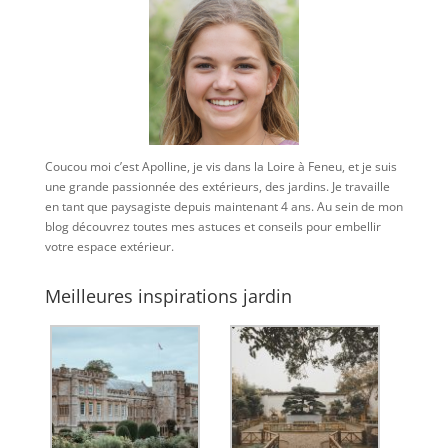
Coucou moi c’est Apolline, je vis dans la Loire à Feneu, et je suis
une grande passionnée des extérieurs, des jardins. Je travaille
en tant que paysagiste depuis maintenant 4 ans. Au sein de mon
blog découvrez toutes mes astuces et conseils pour embellir
votre espace extérieur.
Meilleures inspirations jardin