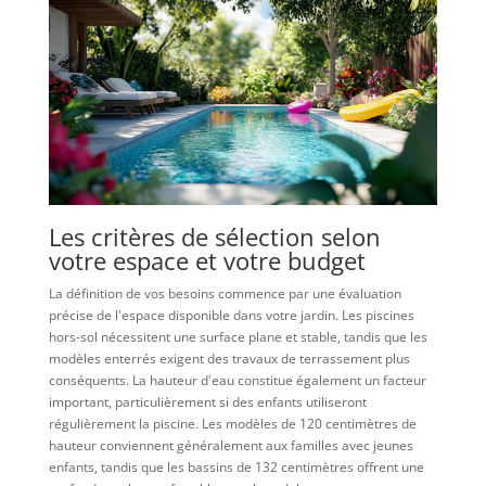
Les critères de sélection selon
votre espace et votre budget
La définition de vos besoins commence par une évaluation
précise de l'espace disponible dans votre jardin. Les piscines
hors-sol nécessitent une surface plane et stable, tandis que les
modèles enterrés exigent des travaux de terrassement plus
conséquents. La hauteur d'eau constitue également un facteur
important, particulièrement si des enfants utiliseront
régulièrement la piscine. Les modèles de 120 centimètres de
hauteur conviennent généralement aux familles avec jeunes
enfants, tandis que les bassins de 132 centimètres offrent une