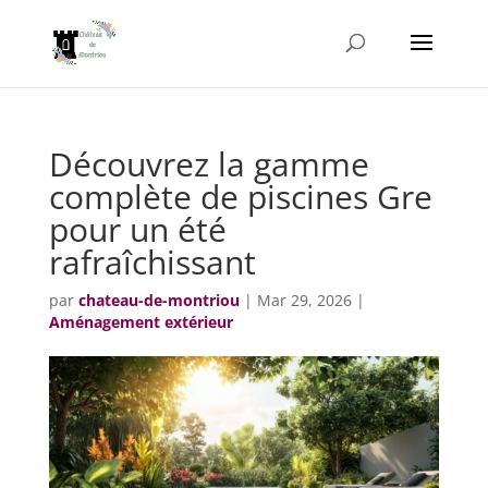
Découvrez la gamme
complète de piscines Gre
pour un été
rafraîchissant
par
chateau-de-montriou
|
Mar 29, 2026
|
Aménagement extérieur