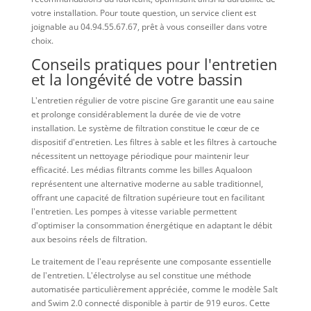
votre installation. Pour toute question, un service client est
joignable au 04.94.55.67.67, prêt à vous conseiller dans votre
choix.
Conseils pratiques pour l'entretien
et la longévité de votre bassin
L'entretien régulier de votre piscine Gre garantit une eau saine
et prolonge considérablement la durée de vie de votre
installation. Le système de filtration constitue le cœur de ce
dispositif d'entretien. Les filtres à sable et les filtres à cartouche
nécessitent un nettoyage périodique pour maintenir leur
efficacité. Les médias filtrants comme les billes Aqualoon
représentent une alternative moderne au sable traditionnel,
offrant une capacité de filtration supérieure tout en facilitant
l'entretien. Les pompes à vitesse variable permettent
d'optimiser la consommation énergétique en adaptant le débit
aux besoins réels de filtration.
Le traitement de l'eau représente une composante essentielle
de l'entretien. L'électrolyse au sel constitue une méthode
automatisée particulièrement appréciée, comme le modèle Salt
and Swim 2.0 connecté disponible à partir de 919 euros. Cette