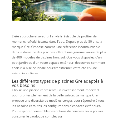
L'été approche et avec lui l'envie irrésistible de profiter de
moments rafraîchissants dans l'eau. Depuis plus de 80 ans, la
marque Gre s'impose comme une référence incontournable
dans le domaine des piscines, offrant une gamme variée de plus
de 400 modèles de piscines hors sol. Que vous disposiez d'un
petit jardin ou d'un vaste espace extérieur, découvrez comment
choisir la piscine idéale pour transformer votre été en une
saison inoubliable.
Les différents types de piscines Gre adaptés à
vos besoins
Choisir une piscine représente un investissement important
pour profiter pleinement de la belle saison. La marque Gre
propose une diversité de modèles conçus pour répondre à tous
les besoins et toutes les configurations d'espaces extérieurs.
Pour explorer l'ensemble des options disponibles, vous pouvez
consulter le catalogue complet sur