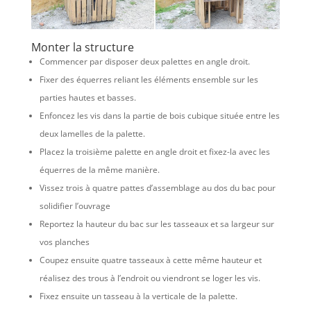
Monter la structure
Commencer par disposer deux palettes en angle droit.
Fixer des équerres reliant les éléments ensemble sur les
parties hautes et basses.
Enfoncez les vis dans la partie de bois cubique située entre les
deux lamelles de la palette.
Placez la troisième palette en angle droit et fixez-la avec les
équerres de la même manière.
Vissez trois à quatre pattes d’assemblage au dos du bac pour
solidifier l’ouvrage
Reportez la hauteur du bac sur les tasseaux et sa largeur sur
vos planches
Coupez ensuite quatre tasseaux à cette même hauteur et
réalisez des trous à l’endroit ou viendront se loger les vis.
Fixez ensuite un tasseau à la verticale de la palette.