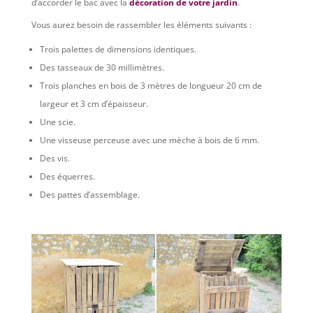
d’accorder le bac avec la
décoration de votre jardin
.
Vous aurez besoin de rassembler les éléments suivants :
Trois palettes de dimensions identiques.
Des tasseaux de 30 millimètres.
Trois planches en bois de 3 mètres de longueur 20 cm de
largeur et 3 cm d’épaisseur.
Une scie.
Une visseuse perceuse avec une mèche à bois de 6 mm.
Des vis.
Des équerres.
Des pattes d’assemblage.