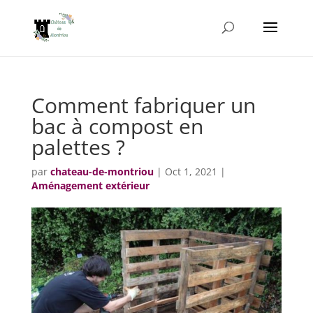
Comment fabriquer un
bac à compost en
palettes ?
par
chateau-de-montriou
|
Oct 1, 2021
|
Aménagement extérieur