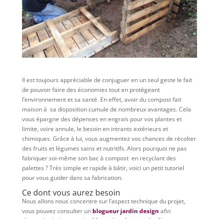
Il est toujours appréciable de conjuguer en un seul geste le fait
de pouvoir faire des économies tout en protégeant
l’environnement et sa santé. En effet, avoir du compost fait
maison à sa disposition cumule de nombreux avantages. Cela
vous épargne des dépenses en engrais pour vos plantes et
limite, voire annule, le besoin en intrants extérieurs et
chimiques. Grâce à lui, vous augmentez vos chances de récolter
des fruits et légumes sains et nutritifs. Alors pourquoi ne pas
fabriquer soi-même son bac à compost en recyclant des
palettes ? Très simple et rapide à bâtir, voici un petit tutoriel
pour vous guider dans sa fabrication.
Ce dont vous aurez besoin
Nous allons nous concentre sur l’aspect technique du projet,
vous pouvez consulter un
blogueur jardin design
afin