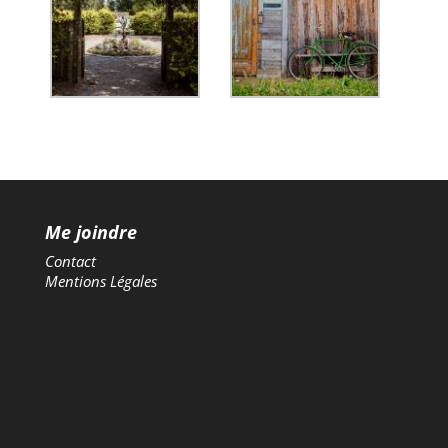
Me joindre
Contact
Mentions Légales