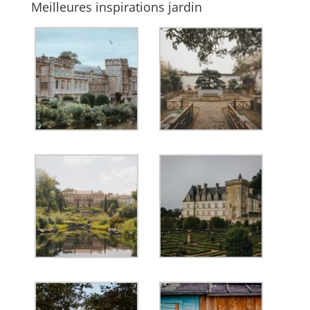
Meilleures inspirations jardin