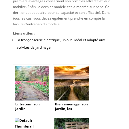
premiers avantages concernent son prix très attractif et leur
mobilité. Enfin, le dernier modèle est la montée sur banc. Ce
dernier est populaire pour sa capacité et son efficacité. Dans
tous les cas, vous devez également prendre en compte la
facilité d’entretien du modèle.
Liens utiles :
La tronçonseuse électrique, un outil idéal et adapté aux
activités de jardinage
Entretenir son
Bien aménager son
jardin
jardin, les
différents éléments
à prendre en
compte.