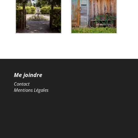
Me joindre
Contact
Mentions Légales