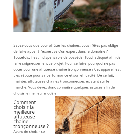
Savez-vous que pour affûter les chaines, vous n’êtes pas obligé
de faire appel à l’expertise d’un expert dans le domaine ?
Toutefois, il est indispensable de posséder l’outil adéquat afin de
faire soigneusement ce projet. Pour ce faire, pourquoi ne pas
opter pour une affuteuse chaine tronçonneuse ? Cet appareil est
très réputé pour sa performance et son efficacité. De ce fait,
maintes affuteuses chaines tronçonneuses existent sur le
marché. Vous devez donc connaitre quelques astuces afin de
choisir le meilleur modèle.
Comment
choisir la
meilleure
affuteuse
chaine
tronçonneuse ?
Avant de choisir ce