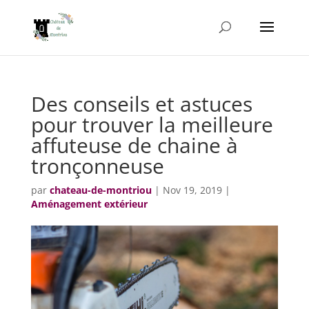
Des conseils et astuces
pour trouver la meilleure
affuteuse de chaine à
tronçonneuse
par
chateau-de-montriou
|
Nov 19, 2019
|
Aménagement extérieur