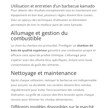
Utilisation et entretien d’un barbecue kamado
Pour obtenir des résultats exceptionnels tout en maintenant son
équipement en bon état, plusieurs règles doivent être suivies.
Voici un aperçu des techniques d’utilisation et d’entretien
permettant de tirer le meilleur parti de votre kamado.
Allumage et gestion du
combustible
Le choix du charbon est primordial. Privilégier un
charbon de
bois de qualité supérieur
garantira une combustion propre et
efficace sans ajout de produit chimique. L’allumage peut
s’opérer avec des allume-feux spécifiques, évitant ainsi toute
contamination du goût des aliments.
Nettoyage et maintenance
Après chaque utilisation, nettoyer le barbecue est indispensable
pour assurer sa durabilité. Les cendres doivent être retirées
régulièrement pour éviter l’encrassement des conduits
d’aération. La grille de cuisson doit être brossée après chaque
session pour éliminer les résidus alimentaires.
Différents modèles disponibles sur le marché