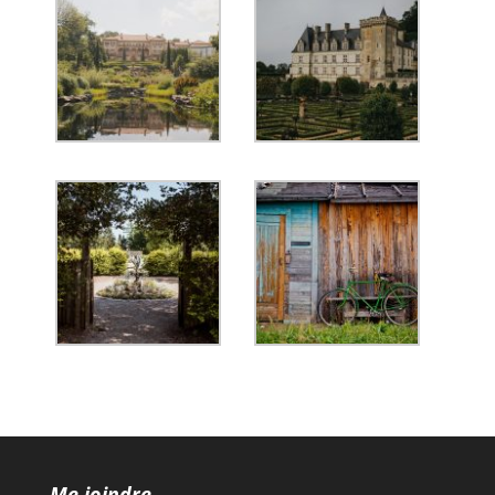
Me joindre