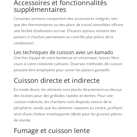
Accessoires et fonctionnalités
supplémentaires
Certaines versions comportent des accessoires intégrés, tels
que des thermomètres ou des plans de travail amovibles offrant
une facilité d’utilisation accrue. D’autres options incluent des
paniers à charbon permettant un contrôle plus précis de la
combustion.
Les techniques de cuisson avec un kamado
Une fois équipé de votre barbecue en céramique, laissez libre
cours à votre créativité culinaire. Diverses méthodes de cuisson
peuvent être employées pour varier les plaisirs gustatifs.
Cuisson directe et indirecte
En mode direct, les aliments sont placés directement au-dessus
des braises pour des grillades rapides et dorées. Pour une
cuisson indirecte, les charbons sont disposés autour de la
périphérie, tandis que les aliments reposent au centre, profitant
ainsi d’une chaleur enveloppante idéale pour les grosses pièces
de viande.
Fumage et cuisson lente