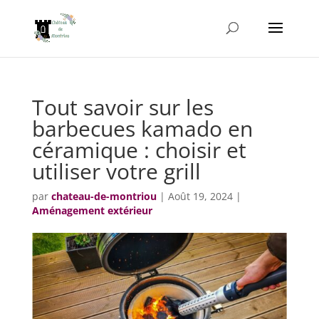
Tout savoir sur les
barbecues kamado en
céramique : choisir et
utiliser votre grill
par
chateau-de-montriou
|
Août 19, 2024
|
Aménagement extérieur