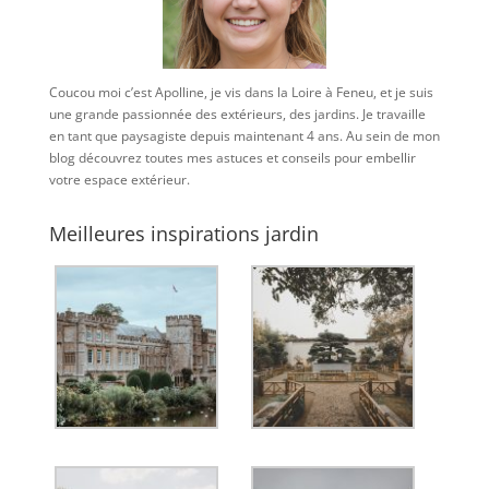
Coucou moi c’est Apolline, je vis dans la Loire à Feneu, et je suis
une grande passionnée des extérieurs, des jardins. Je travaille
en tant que paysagiste depuis maintenant 4 ans. Au sein de mon
blog découvrez toutes mes astuces et conseils pour embellir
votre espace extérieur.
Meilleures inspirations jardin