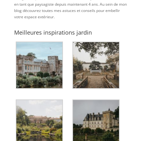
en tant que paysagiste depuis maintenant 4 ans. Au sein de mon
blog découvrez toutes mes astuces et conseils pour embellir
votre espace extérieur.
Meilleures inspirations jardin