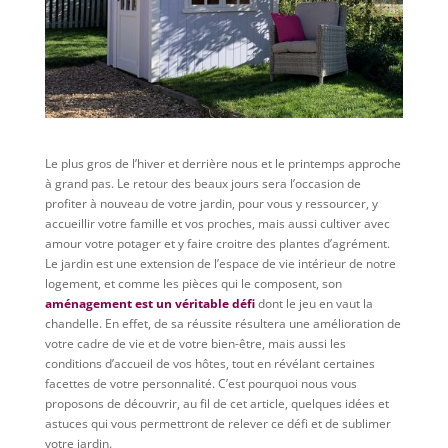
Le plus gros de l’hiver et derrière nous et le printemps approche
à grand pas. Le retour des beaux jours sera l’occasion de
profiter à nouveau de votre jardin, pour vous y ressourcer, y
accueillir votre famille et vos proches, mais aussi cultiver avec
amour votre potager et y faire croitre des plantes d’agrément.
Le jardin est une extension de l’espace de vie intérieur de notre
logement, et comme les pièces qui le composent, son
aménagement est un véritable défi
dont le jeu en vaut la
chandelle. En effet, de sa réussite résultera une amélioration de
votre cadre de vie et de votre bien-être, mais aussi les
conditions d’accueil de vos hôtes, tout en révélant certaines
facettes de votre personnalité. C’est pourquoi nous vous
proposons de découvrir, au fil de cet article, quelques idées et
astuces qui vous permettront de relever ce défi et de sublimer
votre jardin.