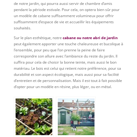
de notre jardin, qui pourra aussi servir de chambre d’amis
pendant la période estivale. Pour cela, on optera bien sûr pour
un modèle de cabane suffisamment volumineux pour offrir
suffisamment d’espace de vie et accueillir les équipements
souhaités.
Sur le plan esthétique, notre
cabane ou notre abri de jardin
peut également apporter une touche chaleureuse et bucolique à
l’ensemble, pour peu que l’on prenne la peine de faire
correspondre son allure avec l’ambiance du reste du jardin. Il
suffira pour cela de choisir la bonne teinte, mais aussi le bon
matériau. Le bois est celui qui retient notre préférence, pour sa
durabilité et son aspect écologique, mais aussi pour sa facilité
d’entretien et de personnalisation. Mais il est tout à fait possible
d’opter pour un modèle en résine, plus léger, ou en métal.