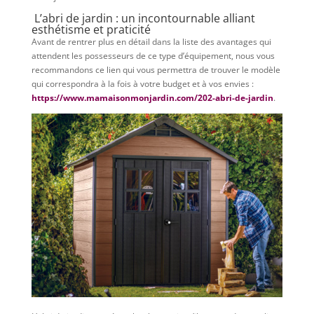
L’abri de jardin : un incontournable alliant
esthétisme et praticité
Avant de rentrer plus en détail dans la liste des avantages qui
attendent les possesseurs de ce type d’équipement, nous vous
recommandons ce lien qui vous permettra de trouver le modèle
qui correspondra à la fois à votre budget et à vos envies :
https://www.mamaisonmonjardin.com/202-abri-de-jardin
.