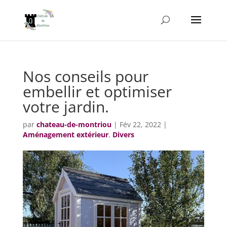
Nos conseils pour
embellir et optimiser
votre jardin.
par
chateau-de-montriou
|
Fév 22, 2022
|
Aménagement extérieur
,
Divers