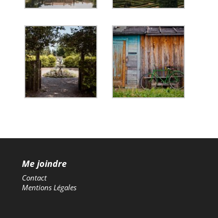
Me joindre
Contact
Mentions Légales