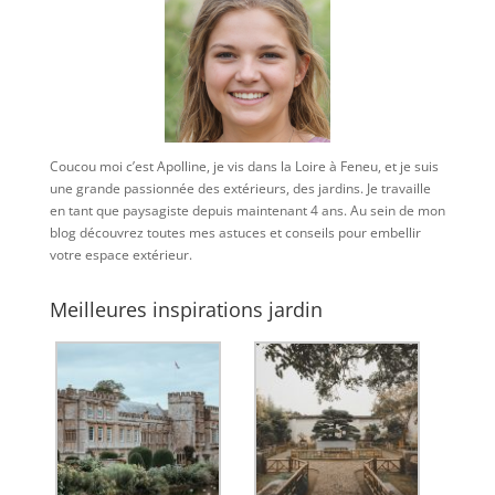
Coucou moi c’est Apolline, je vis dans la Loire à Feneu, et je suis
une grande passionnée des extérieurs, des jardins. Je travaille
en tant que paysagiste depuis maintenant 4 ans. Au sein de mon
blog découvrez toutes mes astuces et conseils pour embellir
votre espace extérieur.
Meilleures inspirations jardin