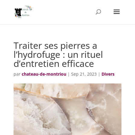
Traiter ses pierres a
l’hydrofuge : un rituel
d’entretien efficace
par
chateau-de-montriou
|
Sep 21, 2023
|
Divers