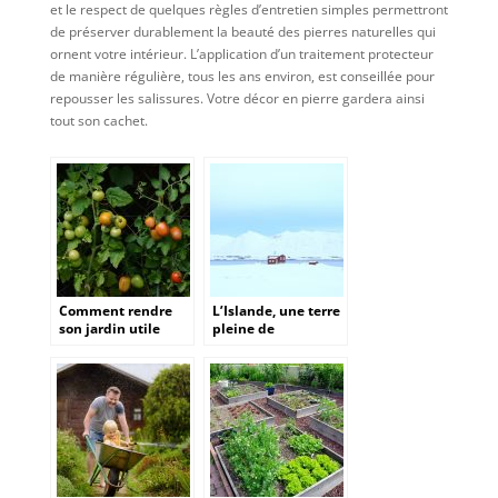
et le respect de quelques règles d’entretien simples permettront
de préserver durablement la beauté des pierres naturelles qui
ornent votre intérieur. L’application d’un traitement protecteur
de manière régulière, tous les ans environ, est conseillée pour
repousser les salissures. Votre décor en pierre gardera ainsi
tout son cachet.
Comment rendre
L’Islande, une terre
son jardin utile
pleine de
avec un potager de
ressources
tomates?