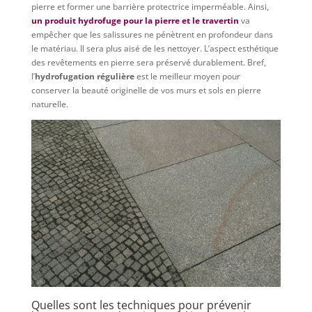
pierre et former une barrière protectrice imperméable. Ainsi,
un produit hydrofuge pour la pierre et le travertin
va
empêcher que les salissures ne pénètrent en profondeur dans
le matériau. Il sera plus aisé de les nettoyer. L’aspect esthétique
des revêtements en pierre sera préservé durablement. Bref,
l’
hydrofugation régulière
est le meilleur moyen pour
conserver la beauté originelle de vos murs et sols en pierre
naturelle.
Quelles sont les techniques pour prévenir