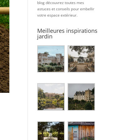
blog découvrez toutes mes
astuces et conseils pour embellir
votre espace extérieur.
Meilleures inspirations
jardin