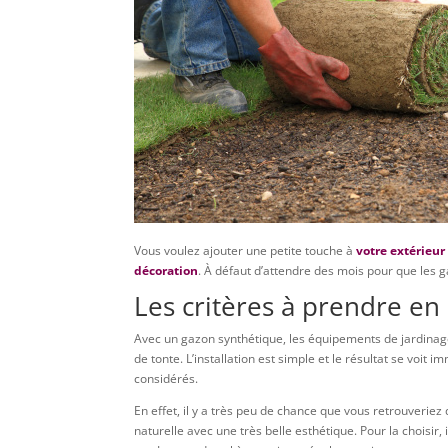
Vous voulez ajouter une petite touche à
votre extérieu
décoration
. À défaut d’attendre des mois pour que les g
Les critères à prendre e
Avec un gazon synthétique, les équipements de jardinage
de tonte. L’installation est simple et le résultat se voi
considérés.
En effet, il y a très peu de chance que vous retrouverie
naturelle avec une très belle esthétique. Pour la choisir, 