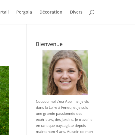
rtail
Pergola
Décoration
Divers
Bienvenue
Coucou moi c’est Apolline, je vis
dans la Loire à Feneu, et je suis
une grande passionnée des
extérieurs, des jardins. Je travaille
en tant que paysagiste depuis
maintenant 4 ans. Au sein de mon