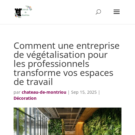
Comment une entreprise
de végétalisation pour
les professionnels
transforme vos espaces
de travail
par
chateau-de-montriou
|
Sep 15, 2025
|
Décoration