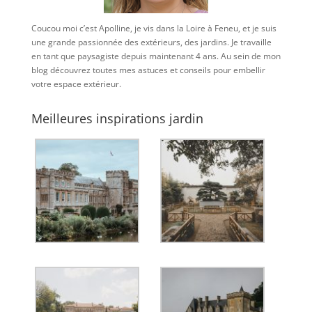
Coucou moi c’est Apolline, je vis dans la Loire à Feneu, et je suis
une grande passionnée des extérieurs, des jardins. Je travaille
en tant que paysagiste depuis maintenant 4 ans. Au sein de mon
blog découvrez toutes mes astuces et conseils pour embellir
votre espace extérieur.
Meilleures inspirations jardin