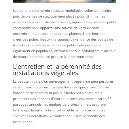
Les options sont nombreuses et modulables selon les besoins :
pots de plantes stratégiquement placés pour délimiter les
espaces sans créer de barrières physiques, étagères avec petits
contenants pour apporter une touche de verdure sans
encombrer, ou encore imposantes plantes d'intérieur pour
créer des points focaux marquants. La tendance des postes de
travail individuels agrémentés de petites plantes gagne
également en popularité, offrant à chaque collaborateur un coin
de nature personnalisé propice à la concentration.
L'entretien et la pérennité des
installations végétales
La beauté initiale d'un aménagement végétal ne peut perdurer
sans un suivi rigoureux. Les prestataires spécialisés comme
Pousse ne se contentent pas d'installer les plantes mais
proposent des services d'entretien complets. Avec environ 26
passages annuels, les équipes de professionnels assurent
l'arrosage, la taille, la fertilisation et le remplacement des
spécimens défaillants, garantissant ainsi la pérennité des
installations.