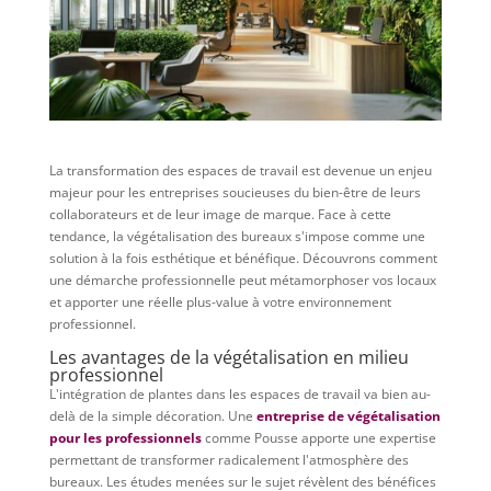
La transformation des espaces de travail est devenue un enjeu
majeur pour les entreprises soucieuses du bien-être de leurs
collaborateurs et de leur image de marque. Face à cette
tendance, la végétalisation des bureaux s'impose comme une
solution à la fois esthétique et bénéfique. Découvrons comment
une démarche professionnelle peut métamorphoser vos locaux
et apporter une réelle plus-value à votre environnement
professionnel.
Les avantages de la végétalisation en milieu
professionnel
L'intégration de plantes dans les espaces de travail va bien au-
delà de la simple décoration. Une
entreprise de végétalisation
pour les professionnels
comme Pousse apporte une expertise
permettant de transformer radicalement l'atmosphère des
bureaux. Les études menées sur le sujet révèlent des bénéfices