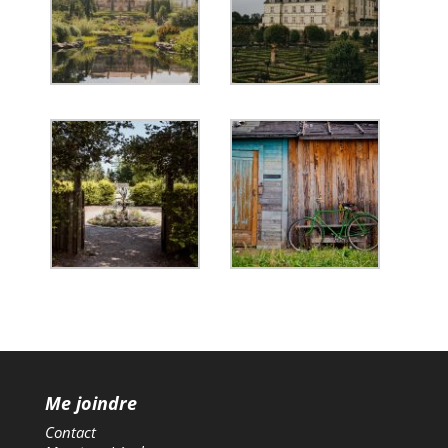
Me joindre
Contact