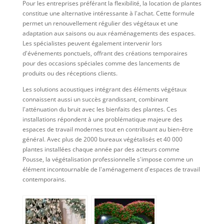
Pour les entreprises préférant la flexibilité, la location de plantes
constitue une alternative intéressante à l'achat. Cette formule
permet un renouvellement régulier des végétaux et une
adaptation aux saisons ou aux réaménagements des espaces.
Les spécialistes peuvent également intervenir lors
d'événements ponctuels, offrant des créations temporaires
pour des occasions spéciales comme des lancements de
produits ou des réceptions clients.
Les solutions acoustiques intégrant des éléments végétaux
connaissent aussi un succès grandissant, combinant
l'atténuation du bruit avec les bienfaits des plantes. Ces
installations répondent à une problématique majeure des
espaces de travail modernes tout en contribuant au bien-être
général. Avec plus de 2000 bureaux végétalisés et 40 000
plantes installées chaque année par des acteurs comme
Pousse, la végétalisation professionnelle s'impose comme un
élément incontournable de l'aménagement d'espaces de travail
contemporains.