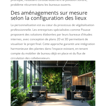
problème récurrent dans les bureaux ouverts.
Des aménagements sur mesure
selon la configuration des lieux
La personnalisation est au cœur du processus de végétalisation
professionnelle. Les entreprises spécialisées comme Pousse
proposent des solutions élaborées par leurs bureaux d'études
internes, avec conception de plans 2D et 3D permettant de
visualiser le projet final. Cette approche garantit une intégration
harmonieuse des plantes dans l'espace existant, en tenant
compte du mobilier de bureau déjà en place et du flux de
circulation des collaborateurs.