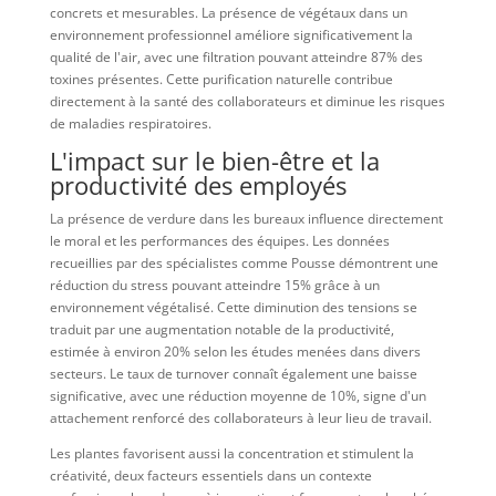
concrets et mesurables. La présence de végétaux dans un
environnement professionnel améliore significativement la
qualité de l'air, avec une filtration pouvant atteindre 87% des
toxines présentes. Cette purification naturelle contribue
directement à la santé des collaborateurs et diminue les risques
de maladies respiratoires.
L'impact sur le bien-être et la
productivité des employés
La présence de verdure dans les bureaux influence directement
le moral et les performances des équipes. Les données
recueillies par des spécialistes comme Pousse démontrent une
réduction du stress pouvant atteindre 15% grâce à un
environnement végétalisé. Cette diminution des tensions se
traduit par une augmentation notable de la productivité,
estimée à environ 20% selon les études menées dans divers
secteurs. Le taux de turnover connaît également une baisse
significative, avec une réduction moyenne de 10%, signe d'un
attachement renforcé des collaborateurs à leur lieu de travail.
Les plantes favorisent aussi la concentration et stimulent la
créativité, deux facteurs essentiels dans un contexte