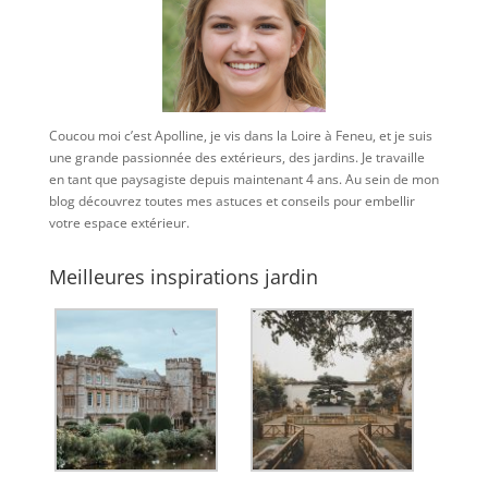
Coucou moi c’est Apolline, je vis dans la Loire à Feneu, et je suis
une grande passionnée des extérieurs, des jardins. Je travaille
en tant que paysagiste depuis maintenant 4 ans. Au sein de mon
blog découvrez toutes mes astuces et conseils pour embellir
votre espace extérieur.
Meilleures inspirations jardin