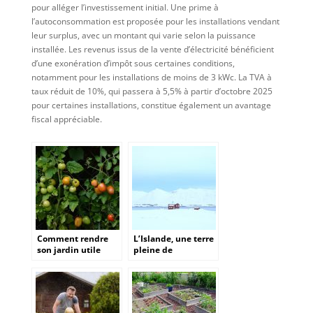
pour alléger l’investissement initial. Une prime à
l’autoconsommation est proposée pour les installations vendant
leur surplus, avec un montant qui varie selon la puissance
installée. Les revenus issus de la vente d’électricité bénéficient
d’une exonération d’impôt sous certaines conditions,
notamment pour les installations de moins de 3 kWc. La TVA à
taux réduit de 10%, qui passera à 5,5% à partir d’octobre 2025
pour certaines installations, constitue également un avantage
fiscal appréciable.
Comment rendre
L’Islande, une terre
son jardin utile
pleine de
avec un potager de
ressources
tomates?