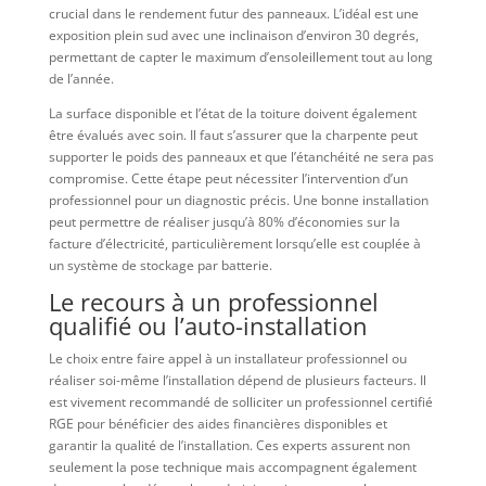
crucial dans le rendement futur des panneaux. L’idéal est une
exposition plein sud avec une inclinaison d’environ 30 degrés,
permettant de capter le maximum d’ensoleillement tout au long
de l’année.
La surface disponible et l’état de la toiture doivent également
être évalués avec soin. Il faut s’assurer que la charpente peut
supporter le poids des panneaux et que l’étanchéité ne sera pas
compromise. Cette étape peut nécessiter l’intervention d’un
professionnel pour un diagnostic précis. Une bonne installation
peut permettre de réaliser jusqu’à 80% d’économies sur la
facture d’électricité, particulièrement lorsqu’elle est couplée à
un système de stockage par batterie.
Le recours à un professionnel
qualifié ou l’auto-installation
Le choix entre faire appel à un installateur professionnel ou
réaliser soi-même l’installation dépend de plusieurs facteurs. Il
est vivement recommandé de solliciter un professionnel certifié
RGE pour bénéficier des aides financières disponibles et
garantir la qualité de l’installation. Ces experts assurent non
seulement la pose technique mais accompagnent également