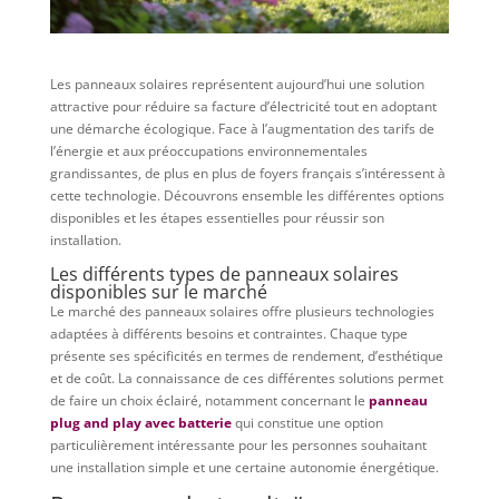
Les panneaux solaires représentent aujourd’hui une solution
attractive pour réduire sa facture d’électricité tout en adoptant
une démarche écologique. Face à l’augmentation des tarifs de
l’énergie et aux préoccupations environnementales
grandissantes, de plus en plus de foyers français s’intéressent à
cette technologie. Découvrons ensemble les différentes options
disponibles et les étapes essentielles pour réussir son
installation.
Les différents types de panneaux solaires
disponibles sur le marché
Le marché des panneaux solaires offre plusieurs technologies
adaptées à différents besoins et contraintes. Chaque type
présente ses spécificités en termes de rendement, d’esthétique
et de coût. La connaissance de ces différentes solutions permet
de faire un choix éclairé, notamment concernant le
panneau
plug and play avec batterie
qui constitue une option
particulièrement intéressante pour les personnes souhaitant
une installation simple et une certaine autonomie énergétique.