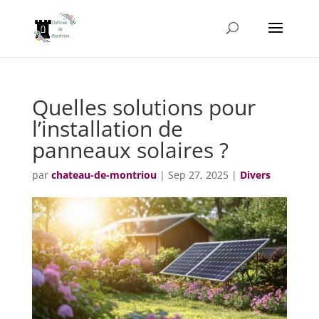
Quelles solutions pour
l’installation de
panneaux solaires ?
par
chateau-de-montriou
|
Sep 27, 2025
|
Divers