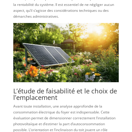
la rentabilité du système. Il est essentiel de ne négliger aucun
aspect, qu’il s’agisse des considérations techniques ou des
démarches administratives.
L’étude de faisabilité et le choix de
l’emplacement
Avant toute installation, une analyse approfondie de la
consommation électrique du foyer est indispensable. Cette
évaluation permet de dimensionner correctement l’installation
photovoltaïque et d’estimer la part d’autoconsommation
possible. L’orientation et l’inclinaison du toit jouent un rôle